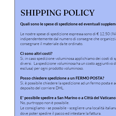
SHIPPING POLICY
Quali sono le spese di spedizione ed eventuali supplem
Le nostre spese di spedizione espressa sono di € 12,50 (IV
indipendentemente dal numero di consegne che organizz
consegnare il materiale da te ordinato.
Ci sono altri costi?
Si, in caso spedizione voluminosa applichiamo dei costi di 
diversi. La spedizione voluminosa ha un costo aggiuntivo d
esclusa) per ogni prodotto voluminoso.
Posso chiedere spedizione a un FERMO POSTA?
Sì, è possibile chiedere la spedizione ad un fermo posta e 
deposito del corriere DHL.
E' possibile spedire a San Marino o a Città del Vaticano
No, purtroppo non è possibile.
Le consigliamo - se possibile - scegliere una località italian
dove poter spedire il pacco ed intestare la fattura.