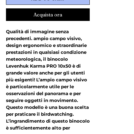
Acquista ora
Qualità di immagine senza
precedenti. ampio campo visivo,
design ergonomico e straordinarie
prestazioni in qualsiasi condizione
meteorologica, il binocolo
Levenhuk Karma PRO 10x50 è di
grande valore anche per gli utenti
più esigenti! L’ampio campo visivo
è particolarmente utile per le
osservazioni del panorama e per
seguire oggetti in movimento.
Questo modello è una buona scelta
per praticare il birdwatching.
L’ingrandimento di questo binocolo
è sufficientemente alto per